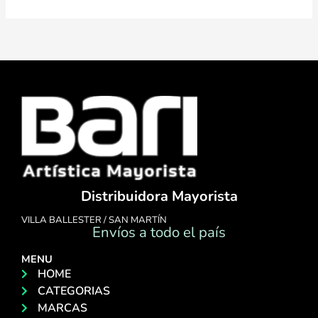
Distribuidora Mayorista
VILLA BALLESTER / SAN MARTÍN
Envíos a todo el país
MENU
HOME
CATEGORIAS
MARCAS