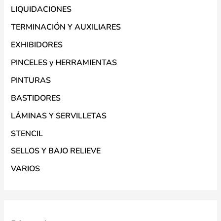
LIQUIDACIONES
TERMINACIÓN Y AUXILIARES
EXHIBIDORES
PINCELES y HERRAMIENTAS
PINTURAS
BASTIDORES
LÁMINAS Y SERVILLETAS
STENCIL
SELLOS Y BAJO RELIEVE
VARIOS