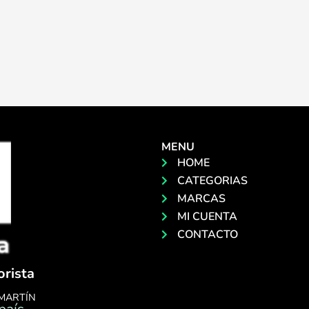
MENU
HOME
CATEGORIAS
MARCAS
MI CUENTA
CONTACTO
orista
 MARTÍN