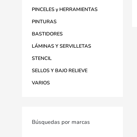
PINCELES y HERRAMIENTAS
PINTURAS
BASTIDORES
LÁMINAS Y SERVILLETAS
STENCIL
SELLOS Y BAJO RELIEVE
VARIOS