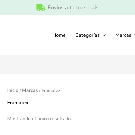
Envíos a todo el país
Home
Categorías
Marcas
Inicio
Marcas
/
/ Framatex
Framatex
Mostrando el único resultado