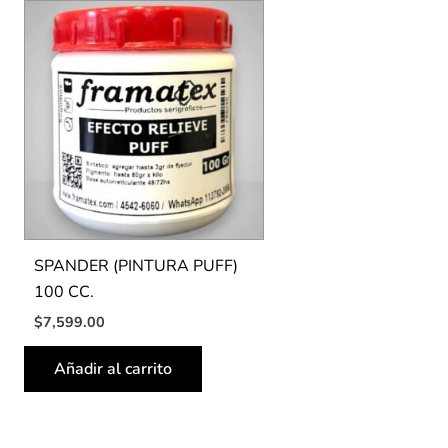
SPANDER (PINTURA PUFF)
100 CC.
$
7,599.00
Añadir al carrito