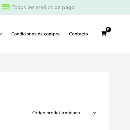
Todos los medios de pago
Condiciones de compra
Contacto