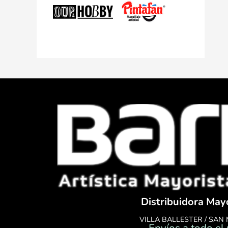
Distribuidora May
VILLA BALLESTER / SAN