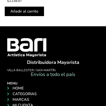
$
2,138.07
Añadir al carrito
Distribuidora Mayorista
VILLA BALLESTER / SAN MARTÍN
Envíos a todo el país
MENU
HOME
CATEGORIAS
MARCAS
MI CUENTA