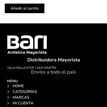
Añadir al carrito
Distribuidora Mayorista
VILLA BALLESTER / SAN MARTÍN
Envíos a todo el país
MENU
HOME
CATEGORIAS
MARCAS
MI CUENTA