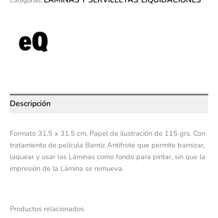
Categorías:
,
Descripción
Formato 31.5 x 31.5 cm. Papel de ilustración de 115 grs. Con
tratamiento de película Barniz Antifrote que permite barnizar,
laquear y usar las Láminas como fondo para pintar, sin que la
impresión de la Lámina se remueva.
Productos relacionados