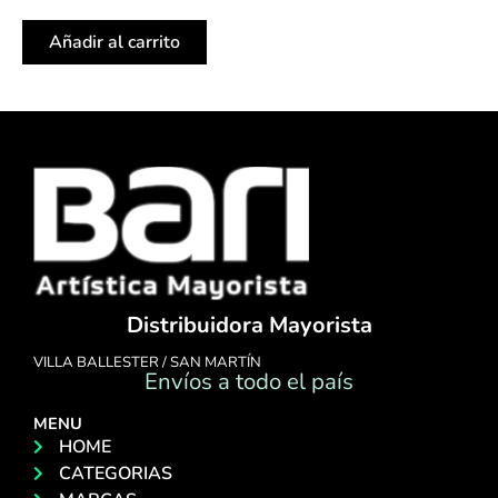
Añadir al carrito
Distribuidora Mayorista
VILLA BALLESTER / SAN MARTÍN
Envíos a todo el país
MENU
HOME
CATEGORIAS