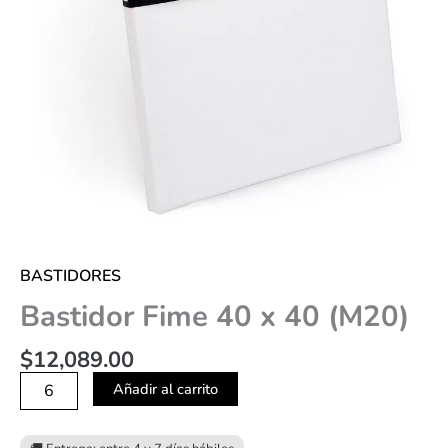
BASTIDORES
Bastidor Fime 40 x 40 (M20)
$
12,089.00
Añadir al carrito