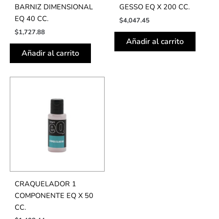
BARNIZ DIMENSIONAL
GESSO EQ X 200 CC.
EQ 40 CC.
$
4,047.45
$
1,727.88
Añadir al carrito
Añadir al carrito
CRAQUELADOR 1
COMPONENTE EQ X 50
CC.