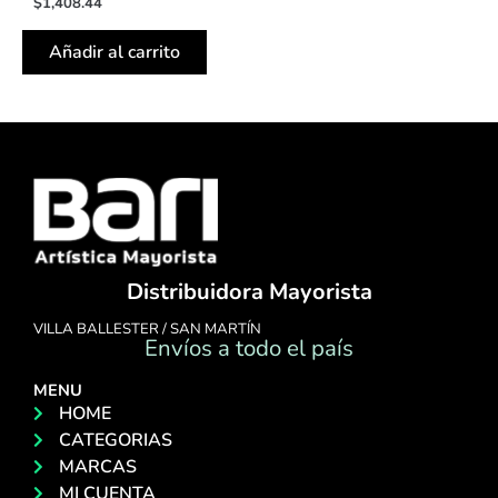
$
1,408.44
Añadir al carrito
Distribuidora Mayorista
VILLA BALLESTER / SAN MARTÍN
Envíos a todo el país
MENU
HOME
CATEGORIAS
MARCAS
MI CUENTA