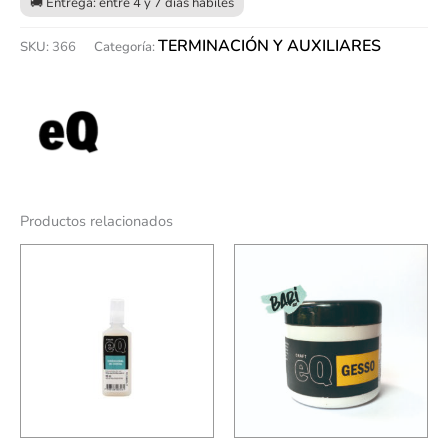
TERMINACIÓN Y AUXILIARES
SKU:
366
Categoría:
Productos relacionados