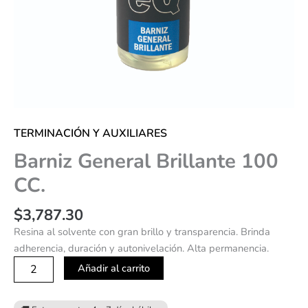
TERMINACIÓN Y AUXILIARES
Barniz General Brillante 100
CC.
$
3,787.30
Resina al solvente con gran brillo y transparencia. Brinda
adherencia, duración y autonivelación. Alta permanencia.
Añadir al carrito