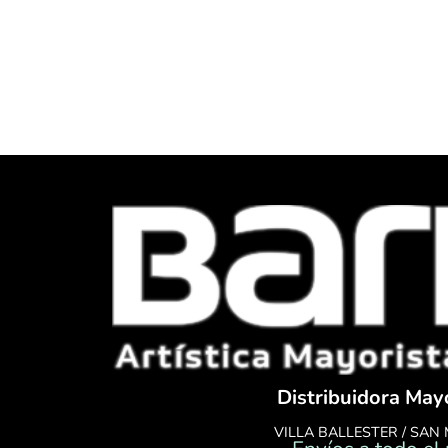
Distribuidora May
VILLA BALLESTER / SAN