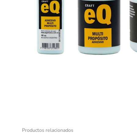
Productos relacionados