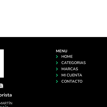
MENU
HOME
CATEGORIAS
MARCAS
MI CUENTA
CONTACTO
orista
 MARTÍN